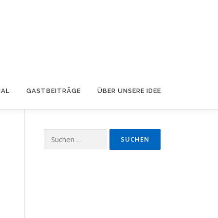
IAL
GASTBEITRÄGE
ÜBER UNSERE IDEE
Suchen
nach: