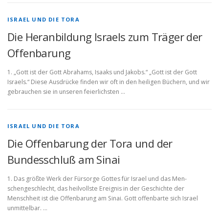
ISRAEL UND DIE TORA
Die Heranbildung Israels zum Träger der
Offenbarung
1. „Gott ist der Gott Abrahams, Isaaks und Jakobs.“ „Gott ist der Gott
Israels.“ Diese Ausdrücke finden wir oft in den heiligen Büchern, und wir
gebrauchen sie in unseren feierlichsten …
ISRAEL UND DIE TORA
Die Offenbarung der Tora und der
Bundesschluß am Sinai
1. Das größte Werk der Fürsorge Gottes für Israel und das Men­
schengeschlecht, das heilvollste Ereignis in der Geschichte der
Menschheit ist die Offenbarung am Sinai. Gott offenbarte sich Israel
unmittelbar. …