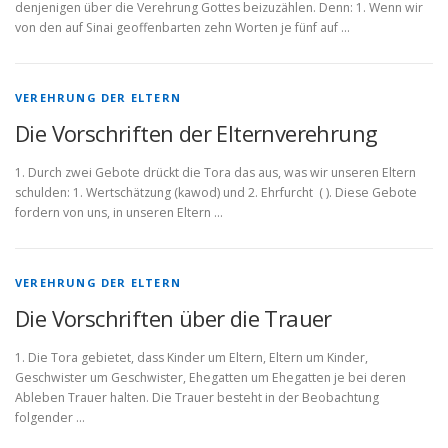
denjenigen über die Verehrung Gottes beizuzählen. Denn: 1. Wenn wir
von den auf Sinai geoffenbarten zehn Worten je fünf auf …
VEREHRUNG DER ELTERN
Die Vorschriften der Elternverehrung
1. Durch zwei Gebote drückt die Tora das aus, was wir unseren Eltern
schulden: 1. Wertschätzung (kawod) und 2. Ehrfurcht ( ). Diese Gebote
fordern von uns, in unseren Eltern …
VEREHRUNG DER ELTERN
Die Vorschriften über die Trauer
1. Die Tora gebietet, dass Kinder um Eltern, Eltern um Kinder,
Geschwister um Geschwister, Ehegatten um Ehegatten je bei deren
Ableben Trauer halten. Die Trauer besteht in der Beobachtung
folgender …