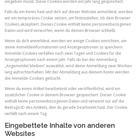
eingeben musst. Diese Cookies werden ein Jahr lang gespeichert.
Falls du ein Konto hast und dich auf dieser Website anmeldest, werden
wir ein temporäres Cookie setzen, um festzustellen, ob dein Browser
Cookies akzeptiert. Dieses Cookie enthält keine personenbezogenen
Daten und wird verworfen, wenn du deinen Browser schließt.
Wenn du dich anmeldest, werden wir einige Cookies einrichten, um
deine Anmeldeinformationen und Anzeigeoptionen zu speichern.
Anmelde-Cookies verfallen nach zwei Tagen und Cookies für die
Anzeigeoptionen nach einem Jahr. Falls du bei der Anmeldung
„Angemeldet bleiben“ auswählst, wird deine Anmeldung zwei Wochen
lang aufrechterhalten. Mit der Abmeldung aus deinem Konto werden
die Anmelde-Cookies gelöscht.
Wenn du einen Artikel bearbeitest oder veröffentlichst, wird ein
zusätzlicher Cookie in deinem Browser gespeichert. Dieser Cookie
enthält keine personenbezogenen Daten und verweist nur auf die
Beitrags-ID des Artikels, den du gerade bearbeitet hast. Der Cookie
verfällt nach einem Tag.
Eingebettete Inhalte von anderen
Websites