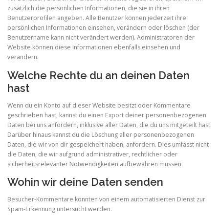
zusätzlich die persönlichen Informationen, die sie in ihren
Benutzerprofilen angeben. Alle Benutzer können jederzeit ihre
persönlichen Informationen einsehen, verändern oder löschen (der
Benutzername kann nicht verändert werden). Administratoren der
Website können diese Informationen ebenfalls einsehen und
verändern.
Welche Rechte du an deinen Daten
hast
Wenn du ein Konto auf dieser Website besitzt oder Kommentare
geschrieben hast, kannst du einen Export deiner personenbezogenen
Daten bei uns anfordern, inklusive aller Daten, die du uns mitgeteilt hast.
Darüber hinaus kannst du die Löschung aller personenbezogenen
Daten, die wir von dir gespeichert haben, anfordern. Dies umfasst nicht
die Daten, die wir aufgrund administrativer, rechtlicher oder
sicherheitsrelevanter Notwendigkeiten aufbewahren müssen.
Wohin wir deine Daten senden
Besucher-Kommentare könnten von einem automatisierten Dienst zur
Spam-Erkennung untersucht werden.