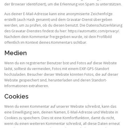
der Browser identifiziert), um die Erkennung von Spam zu unterstützen.
Aus deiner E-Mail-Adresse kann eine anonymisierte Zeichenfolge
erstellt (auch Hash genannt) und dem Gravatar-Dienst übergeben
werden, um zu prüfen, ob du diesen benutzt. Die Datenschutzerklärung
des Gravatar-Dienstes findest du hier: https://automattic.com/privacy/.
Nachdem dein Kommentar freigegeben wurde, ist dein Profilbild
öffentlich im Kontext deines Kommentars sichtbar.
Medien
Wenn du ein registrierter Benutzer bist und Fotos auf diese Website
lädst, solltest du vermeiden, Fotos mit einem EXIF-GPS-Standort
hochzuladen. Besucher dieser Website könnten Fotos, die auf dieser
Website gespeichert sind, herunterladen und deren Standort-
Informationen extrahieren.
Cookies
Wenn du einen Kommentar auf unserer Website schreibst, kann das
eine Einwilligung sein, deinen Namen, E-Mail-Adresse und Website in
Cookies zu speichern. Dies ist eine Komfortfunktion, damit du nicht,
wenn du einen weiteren Kommentar schreibst, all diese Daten erneut